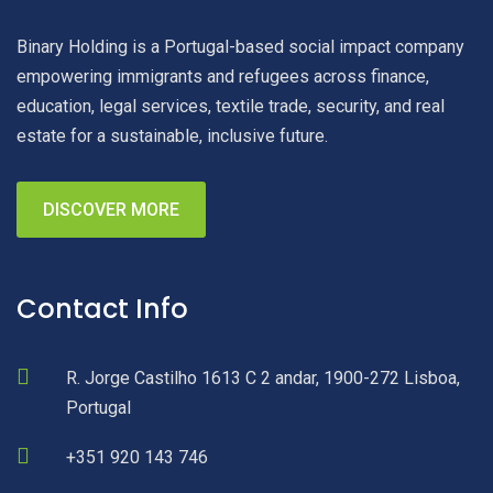
Binary Holding is a Portugal-based social impact company
empowering immigrants and refugees across finance,
education, legal services, textile trade, security, and real
estate for a sustainable, inclusive future.
DISCOVER MORE
Contact Info
R. Jorge Castilho 1613 C 2 andar, 1900-272 Lisboa,
Portugal
+351 920 143 746