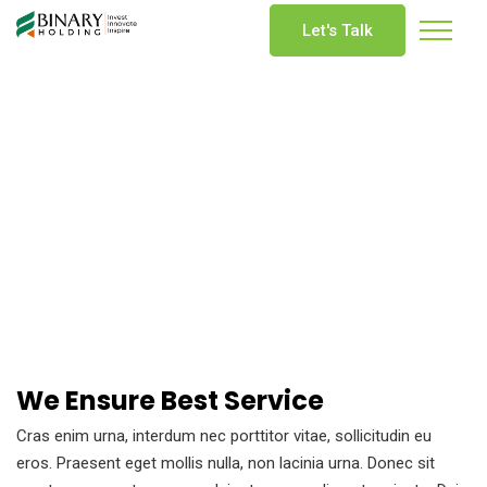
Let's Talk
We Ensure Best Service
Cras enim urna, interdum nec porttitor vitae, sollicitudin eu
eros. Praesent eget mollis nulla, non lacinia urna. Donec sit