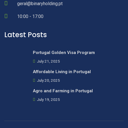
geral@binaryholding.pt
10:00 - 17:00
Latest Posts
Portugal Golden Visa Program
July 21, 2025
Affordable Living in Portugal
July 20, 2025
Agro and Farming in Portugal
July 19, 2025