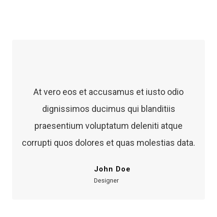
At vero eos et accusamus et iusto odio
dignissimos ducimus qui blanditiis
praesentium voluptatum deleniti atque
corrupti quos dolores et quas molestias data.
John Doe
Designer