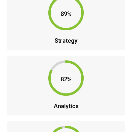
89%
Strategy
82%
Analytics