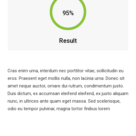
95%
Result
Cras enim urna, interdum nec porttitor vitae, sollicitudin eu
eros. Praesent eget mollis nulla, non lacinia urna. Donec sit
amet neque auctor, ornare dui rutrum, condimentum justo.
Duis dictum, ex accumsan eleifend eleifend, ex justo aliquam
nunc, in ultrices ante quam eget massa. Sed scelerisque,
odio eu tempor pulvinar, magna tortor finibus lorem.