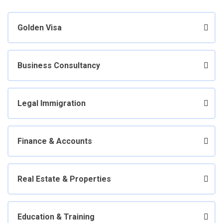
Golden Visa
Business Consultancy
Legal Immigration
Finance & Accounts
Real Estate & Properties
Education & Training